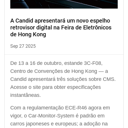
A Candid apresentará um novo espelho
retrovisor digital na Feira de Eletrônicos
de Hong Kong
Sep 27 2025
De 13 a 16 de outubro, estande 3C-F08,
Centro de Convenções de Hong Kong — a
Candid apresentará três soluções sobre CMS.
Acesse o site para obter especificações
instantâneas.
Com a regulamentação ECE-R46 agora em
vigor, o Car-Monitor-System é padrão em
carros japoneses e europeus; a adoção na