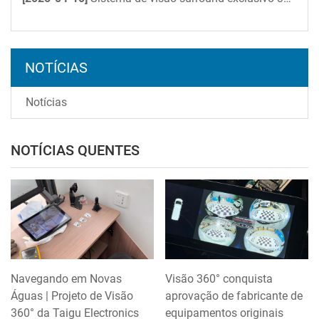
NOTÍCIAS
Notícias
NOTÍCIAS QUENTES
Navegando em Novas
Visão 360° conquista
Águas | Projeto de Visão
aprovação de fabricante de
360° da Taigu Electronics
equipamentos originais