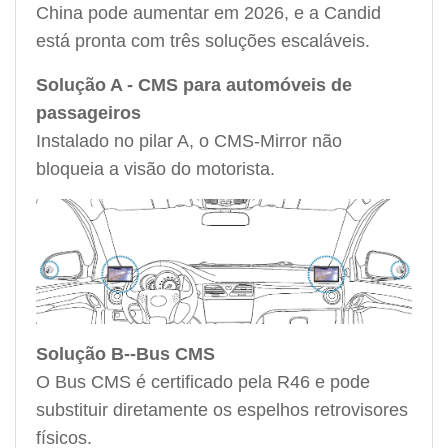
China pode aumentar em 2026, e a Candid
está pronta com três soluções escaláveis.
Solução A - CMS para automóveis de
passageiros
Instalado no pilar A, o CMS-Mirror não
bloqueia a visão do motorista.
Solução B--Bus CMS
O Bus CMS é certificado pela R46 e pode
substituir diretamente os espelhos retrovisores
físicos.