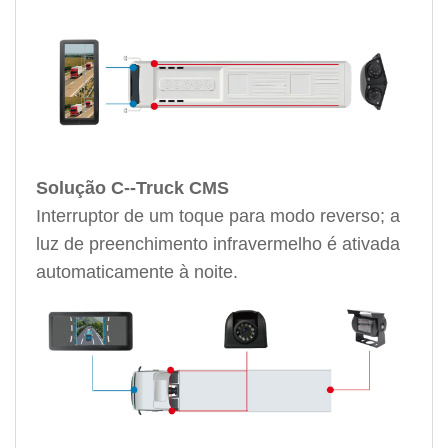
Solução C--Truck CMS
Interruptor de um toque para modo reverso; a
luz de preenchimento infravermelho é ativada
automaticamente à noite.