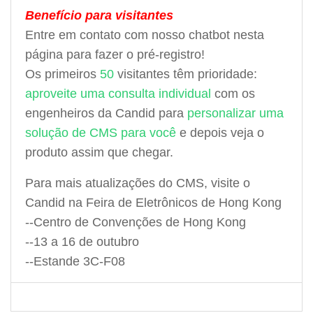
Benefício para visitantes
Entre em contato com nosso chatbot nesta
página para fazer o pré-registro!
Os primeiros
50
visitantes têm prioridade:
aproveite uma consulta individual
com os
engenheiros da Candid para
personalizar uma
solução de CMS para você
e depois veja o
produto assim que chegar.
Para mais atualizações do CMS, visite o
Candid na Feira de Eletrônicos de Hong Kong
--Centro de Convenções de Hong Kong
--13 a 16 de outubro
--Estande 3C-F08