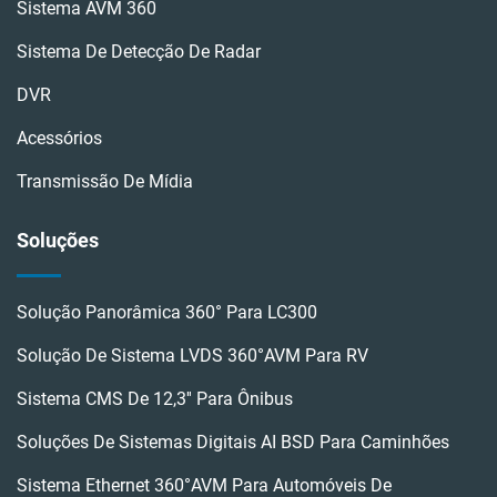
Sistema AVM 360
Sistema De Detecção De Radar
DVR
Acessórios
Transmissão De Mídia
Soluções
Solução Panorâmica 360° Para LC300
Solução De Sistema LVDS 360°AVM Para RV
Sistema CMS De 12,3'' Para Ônibus
Soluções De Sistemas Digitais AI BSD Para Caminhões
Sistema Ethernet 360°AVM Para Automóveis De