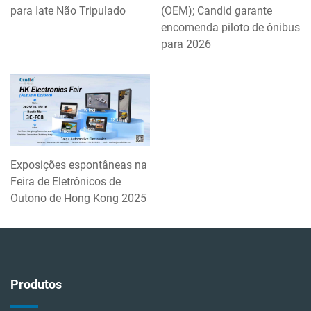
para Iate Não Tripulado
(OEM); Candid garante
encomenda piloto de ônibus
para 2026
Exposições espontâneas na
Feira de Eletrônicos de
Outono de Hong Kong 2025
Produtos