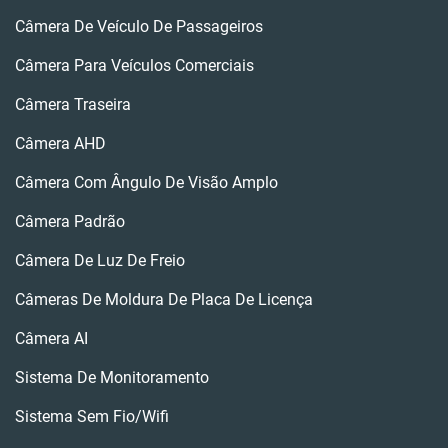
Câmera De Veículo De Passageiros
Câmera Para Veículos Comerciais
Câmera Traseira
Câmera AHD
Câmera Com Ângulo De Visão Amplo
Câmera Padrão
Câmera De Luz De Freio
Câmeras De Moldura De Placa De Licença
Câmera AI
Sistema De Monitoramento
Sistema Sem Fio/wifi