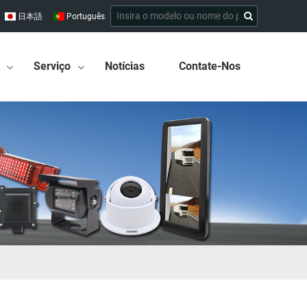
日本語
Português
Serviço
Notícias
Contate-Nos