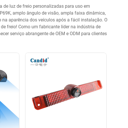
ra de luz de freio personalizadas para uso em
 IP69K, amplo ângulo de visão, ampla faixa dinâmica,
na aparência dos veículos após a fácil instalação. O
de freio! Como um fabricante líder na indústria de
ecer serviço abrangente de OEM e ODM para clientes