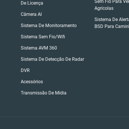
Sem Fio Para Ve
De Licença
Agrícolas
Câmera AI
Sistema De Aler
Sistema De Monitoramento
BSD Para Camin
Sistema Sem Fio/wifi
Sistema AVM 360
Sistema De Detecção De Radar
DVR
Acessórios
Transmissão De Mídia