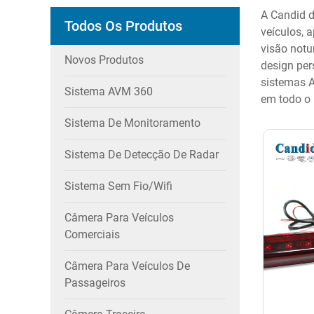
A Candid d
Todos Os Produtos
veículos, 
visão notu
Novos Produtos
design per
sistemas A
Sistema AVM 360
em todo o 
Sistema De Monitoramento
Sistema De Detecção De Radar
Sistema Sem Fio/wifi
Câmera Para Veículos
Comerciais
Câmera Para Veículos De
Passageiros