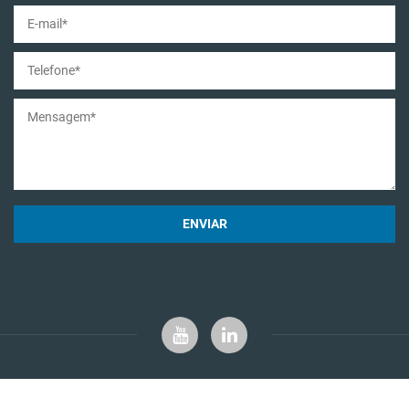
ENVIAR