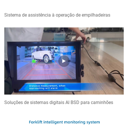
Sistema de assistência à operação de empilhadeiras
Soluções de sistemas digitais AI BSD para caminhões