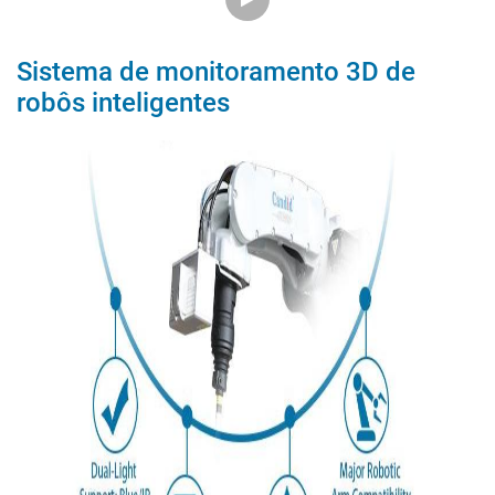
Sistema de monitoramento 3D de
robôs inteligentes