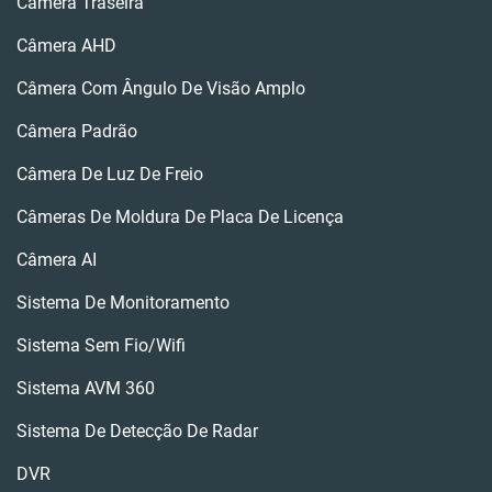
Câmera Traseira
Câmera AHD
Câmera Com Ângulo De Visão Amplo
Câmera Padrão
Câmera De Luz De Freio
Câmeras De Moldura De Placa De Licença
Câmera AI
Sistema De Monitoramento
Sistema Sem Fio/wifi
Sistema AVM 360
Sistema De Detecção De Radar
DVR