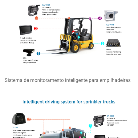
Sistema de monitoramento inteligente para empilhadeiras