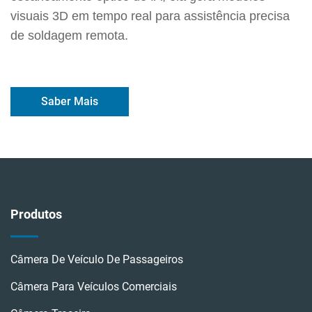
visuais 3D em tempo real para assistência precisa
de soldagem remota.
Saber Mais
Produtos
Câmera De Veículo De Passageiros
Câmera Para Veículos Comerciais