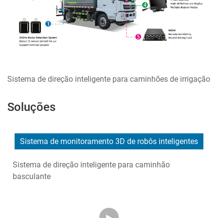
Sistema de direção inteligente para caminhões de irrigação
Soluções
Sistema de monitoramento 3D de robôs inteligentes
Sistema de direção inteligente para caminhão
basculante