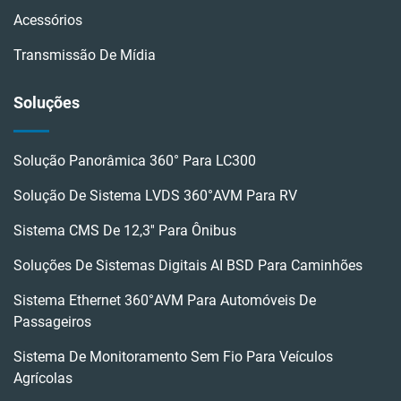
Acessórios
Transmissão De Mídia
Soluções
Solução Panorâmica 360° Para LC300
Solução De Sistema LVDS 360°AVM Para RV
Sistema CMS De 12,3'' Para Ônibus
Soluções De Sistemas Digitais AI BSD Para Caminhões
Sistema Ethernet 360°AVM Para Automóveis De
Passageiros
Sistema De Monitoramento Sem Fio Para Veículos
Agrícolas