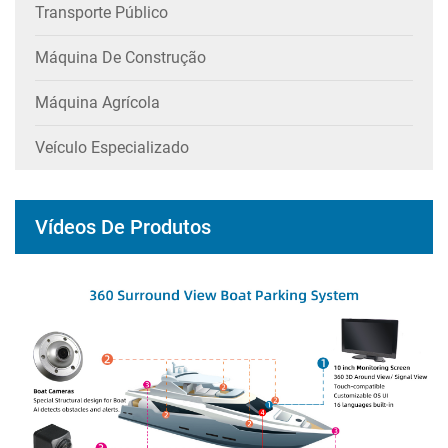
Transporte Público
Máquina De Construção
Máquina Agrícola
Veículo Especializado
Vídeos De Produtos