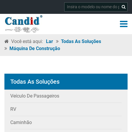
Você está aqui:
Lar
Todas As Soluções
Máquina De Construção
Todas As Soluções
Veículo De Passageiros
RV
Caminhão