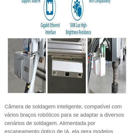
Câmera de soldagem inteligente, compatível com
vários braços robóticos para se adaptar a diversos
cenários de soldagem. Alimentada por
escaneamento óptico de IA, ela gera modelos