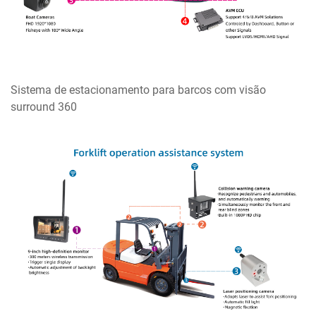
Sistema de estacionamento para barcos com visão
surround 360