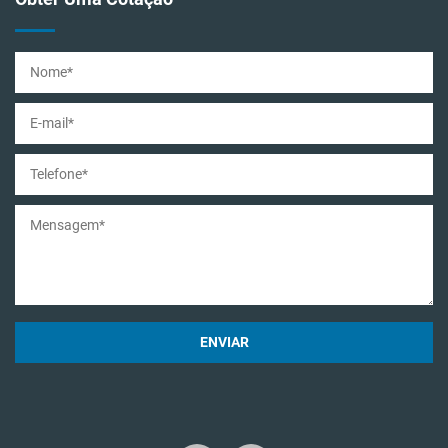
ENVIAR