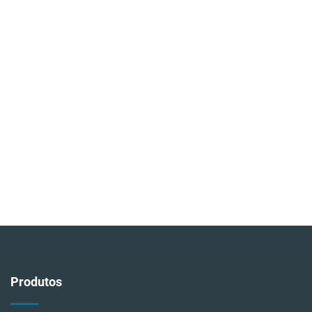
Produtos