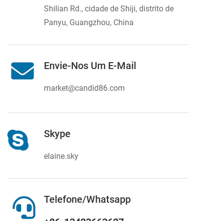
Shilian Rd., cidade de Shiji, distrito de
Panyu, Guangzhou, China
Envie-Nos Um E-Mail
market@candid86.com
Skype
elaine.sky
Telefone/Whatsapp