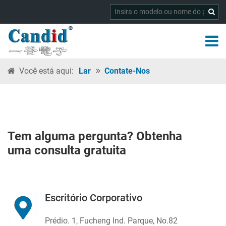
Você está aqui:
Lar
Contate-Nos
Tem alguma pergunta? Obtenha
uma consulta gratuita
Escritório Corporativo
Prédio. 1, Fucheng Ind. Parque, No.82