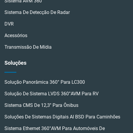
Sistema AVM 360
Sistema De Detecção De Radar
DVR
Acessórios
Transmissão De Mídia
Soluções
Solução Panorâmica 360° Para LC300
Solução De Sistema LVDS 360°AVM Para RV
Sistema CMS De 12,3'' Para Ônibus
Soluções De Sistemas Digitais AI BSD Para Caminhões
Sistema Ethernet 360°AVM Para Automóveis De