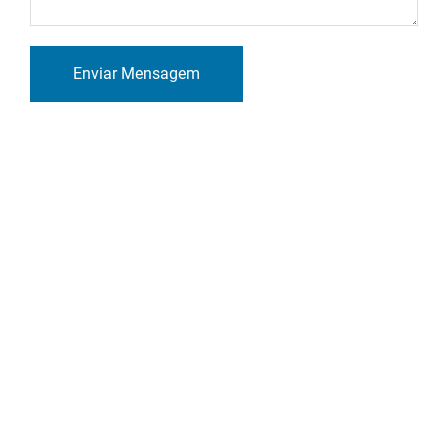
Enviar Mensagem