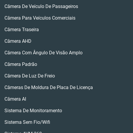
Câmera De Veículo De Passageiros
Câmera Para Veículos Comerciais
Câmera Traseira
Câmera AHD
Câmera Com Ângulo De Visão Amplo
Câmera Padrão
Câmera De Luz De Freio
Câmeras De Moldura De Placa De Licença
Câmera AI
Sistema De Monitoramento
Sistema Sem Fio/wifi