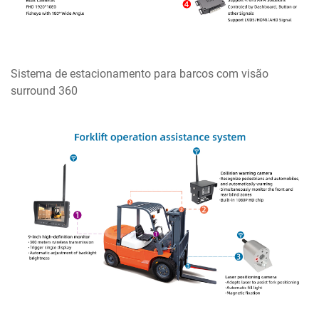
Sistema de estacionamento para barcos com visão
surround 360