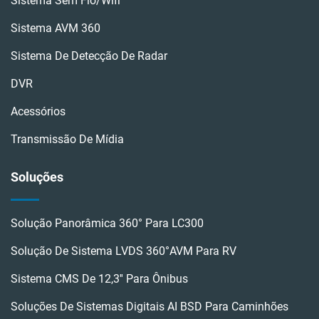
Sistema Sem Fio/wifi
Sistema AVM 360
Sistema De Detecção De Radar
DVR
Acessórios
Transmissão De Mídia
Soluções
Solução Panorâmica 360° Para LC300
Solução De Sistema LVDS 360°AVM Para RV
Sistema CMS De 12,3'' Para Ônibus
Soluções De Sistemas Digitais AI BSD Para Caminhões