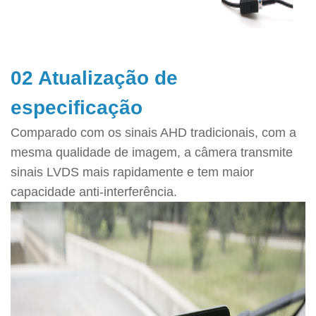
02 Atualização de
especificação
Comparado com os sinais AHD tradicionais, com a
mesma qualidade de imagem, a câmera transmite
sinais LVDS mais rapidamente e tem maior
capacidade anti-interferência.