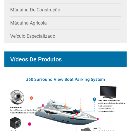
Máquina De Construção
Máquina Agrícola
Veículo Especializado
Vídeos De Produtos