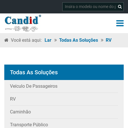
Você está aqui:
Lar
Todas As Soluções
RV
Todas As Soluções
Veículo De Passageiros
RV
Caminhão
Transporte Público