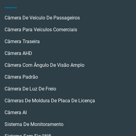
Câmera De Veículo De Passageiros
Câmera Para Veículos Comerciais
Câmera Traseira
Câmera AHD
Câmera Com Ângulo De Visão Amplo
Câmera Padrão
Câmera De Luz De Freio
Câmeras De Moldura De Placa De Licença
Câmera AI
Sistema De Monitoramento