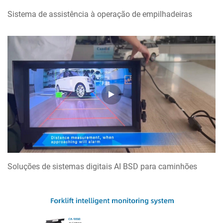
Sistema de assistência à operação de empilhadeiras
Soluções de sistemas digitais AI BSD para caminhões