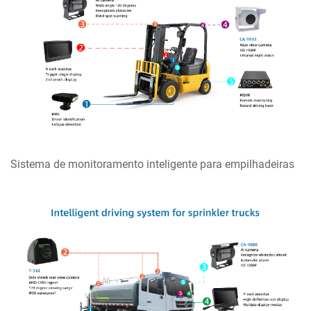
Sistema de monitoramento inteligente para empilhadeiras