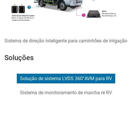
Sistema de direção inteligente para caminhões de irrigação
Soluções
Solução de sistema LVDS 360°AVM para RV
Sistema de monitoramento de marcha ré RV