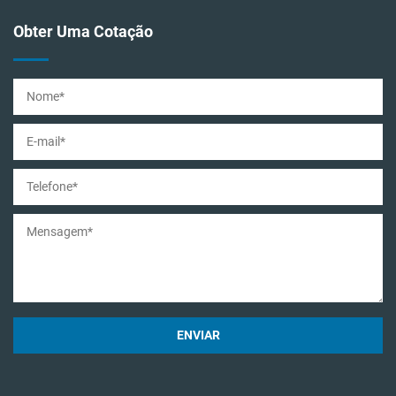
Obter Uma Cotação
ENVIAR