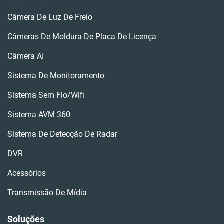
Câmera De Luz De Freio
Câmeras De Moldura De Placa De Licença
Câmera AI
Sistema De Monitoramento
Sistema Sem Fio/wifi
Sistema AVM 360
Sistema De Detecção De Radar
DVR
Acessórios
Transmissão De Mídia
Soluções