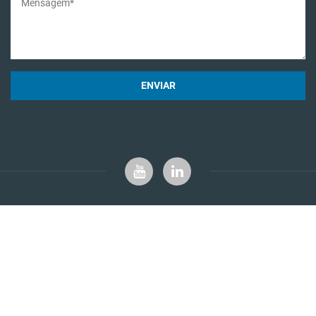
ENVIAR