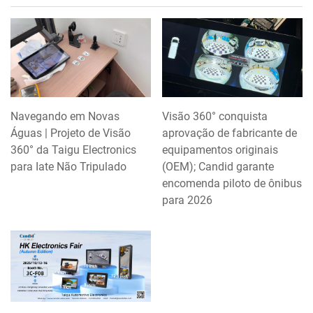
Navegando em Novas
Visão 360° conquista
Águas | Projeto de Visão
aprovação de fabricante de
360° da Taigu Electronics
equipamentos originais
para Iate Não Tripulado
(OEM); Candid garante
encomenda piloto de ônibus
para 2026