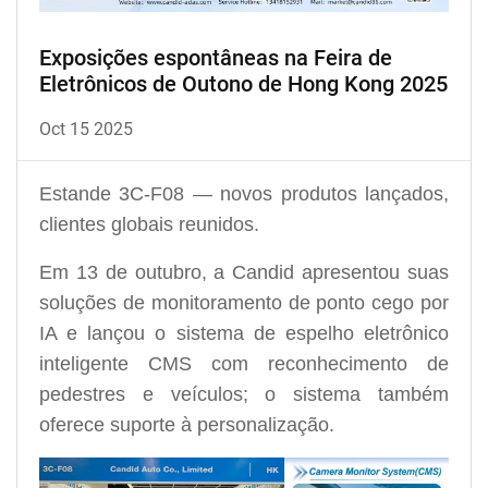
Exposições espontâneas na Feira de
Eletrônicos de Outono de Hong Kong 2025
Oct 15 2025
Estande 3C-F08 — novos produtos lançados,
clientes globais reunidos.
Em 13 de outubro, a Candid apresentou suas
soluções de monitoramento de ponto cego por
IA e lançou o sistema de espelho eletrônico
inteligente CMS com reconhecimento de
pedestres e veículos; o sistema também
oferece suporte à personalização.