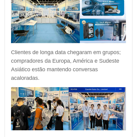
Clientes de longa data chegaram em grupos;
compradores da Europa, América e Sudeste
Asiático estão mantendo conversas
acaloradas.