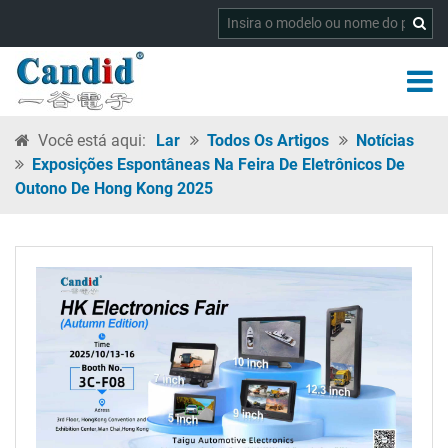
Você está aqui:
Lar
Todos Os Artigos
Notícias
Exposições Espontâneas Na Feira De Eletrônicos De
Outono De Hong Kong 2025