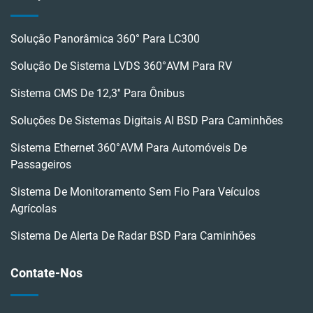
Solução Panorâmica 360° Para LC300
Solução De Sistema LVDS 360°AVM Para RV
Sistema CMS De 12,3'' Para Ônibus
Soluções De Sistemas Digitais AI BSD Para Caminhões
Sistema Ethernet 360°AVM Para Automóveis De
Passageiros
Sistema De Monitoramento Sem Fio Para Veículos
Agrícolas
Sistema De Alerta De Radar BSD Para Caminhões
Contate-Nos