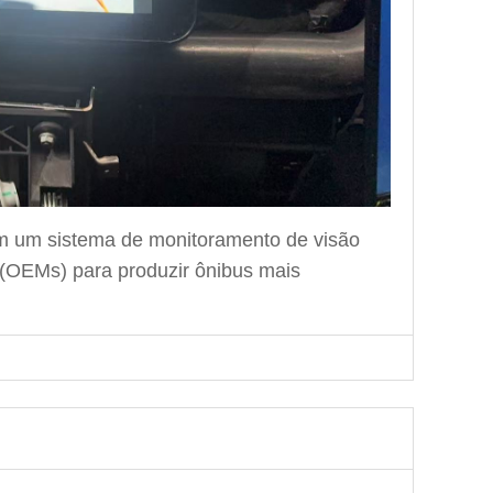
m um sistema de monitoramento de visão
 (OEMs) para produzir ônibus mais