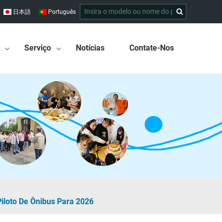
日本語
Português
Serviço
Notícias
Contate-Nos
iloto De Ônibus Para 2026