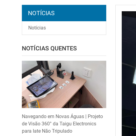
NOTÍCIAS
Notícias
NOTÍCIAS QUENTES
Navegando em Novas Águas | Projeto
de Visão 360° da Taigu Electronics
para Iate Não Tripulado