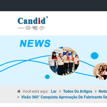
Você está aqui:
Lar
Todos Os Artigos
Notí
Visão 360° Conquista Aprovação De Fabricante D