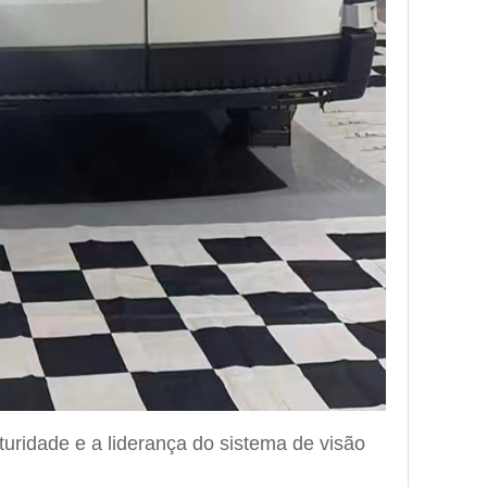
ridade e a liderança do sistema de visão