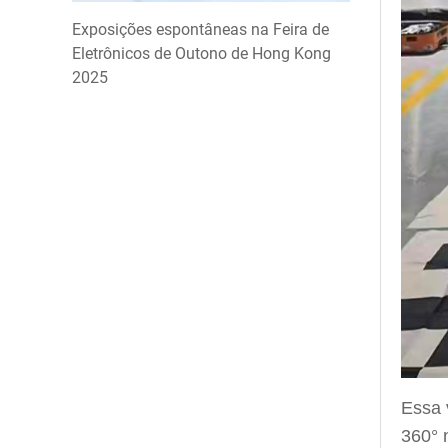
Exposições espontâneas na Feira de
Eletrônicos de Outono de Hong Kong
2025
Essa 
360° 