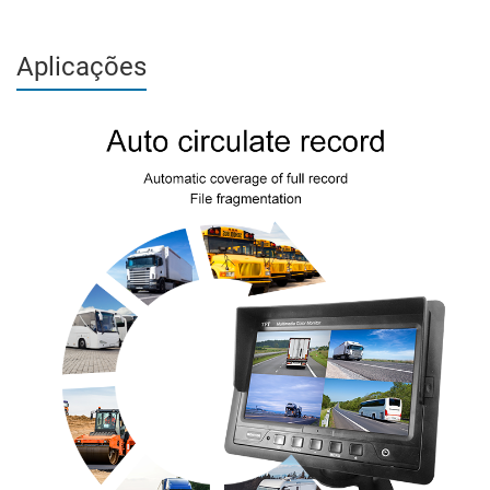
Aplicações