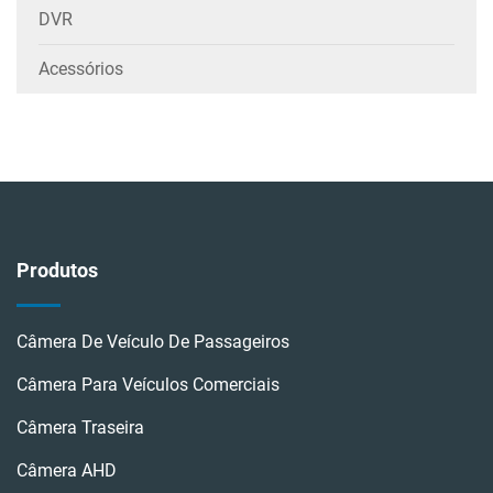
DVR
Acessórios
Produtos
Câmera De Veículo De Passageiros
Câmera Para Veículos Comerciais
Câmera Traseira
Câmera AHD