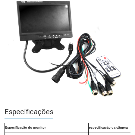
Especificações
Especificação do monitor
especificação da câmera