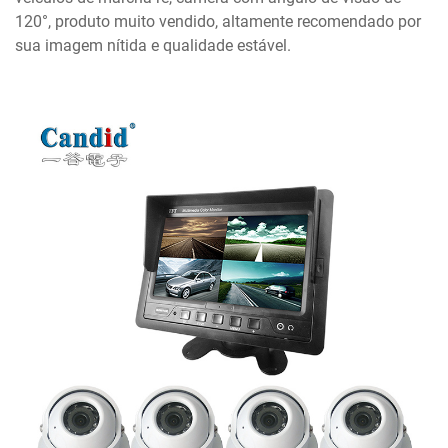
120°, produto muito vendido, altamente recomendado por
sua imagem nítida e qualidade estável.