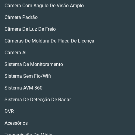
Câmera Com Ângulo De Visão Amplo
Câmera Padrão
Câmera De Luz De Freio
Câmeras De Moldura De Placa De Licença
Câmera AI
Sistema De Monitoramento
Sistema Sem Fio/wifi
Sistema AVM 360
Sistema De Detecção De Radar
DVR
Acessórios
Transmissão De Mídia