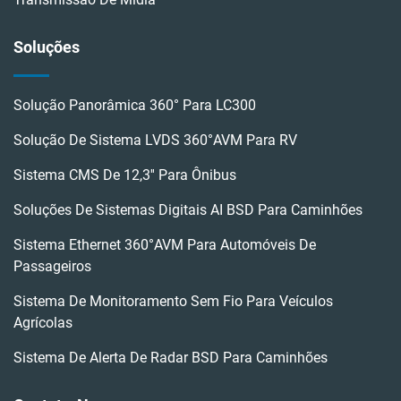
Soluções
Solução Panorâmica 360° Para LC300
Solução De Sistema LVDS 360°AVM Para RV
Sistema CMS De 12,3'' Para Ônibus
Soluções De Sistemas Digitais AI BSD Para Caminhões
Sistema Ethernet 360°AVM Para Automóveis De
Passageiros
Sistema De Monitoramento Sem Fio Para Veículos
Agrícolas
Sistema De Alerta De Radar BSD Para Caminhões