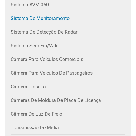
Sistema AVM 360
Sistema De Monitoramento
Sistema De Detecção De Radar
Sistema Sem Fio/wifi
Câmera Para Veículos Comerciais
Câmera Para Veículos De Passageiros
Câmera Traseira
Câmeras De Moldura De Placa De Licença
Câmera De Luz De Freio
Transmissão De Mídia