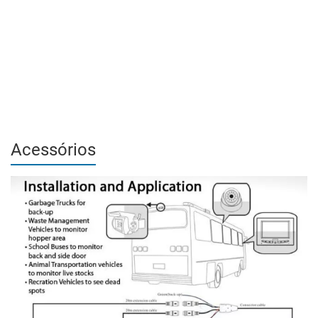
Acessórios