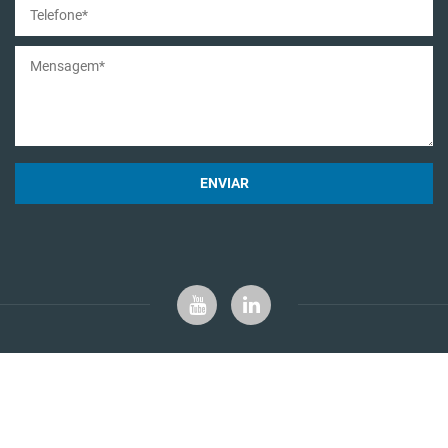
ENVIAR