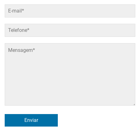
Enviar