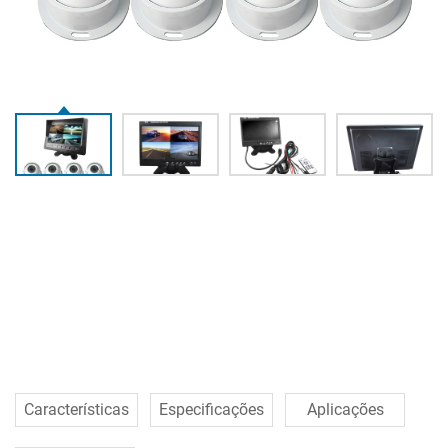
Características
Especificações
Aplicações