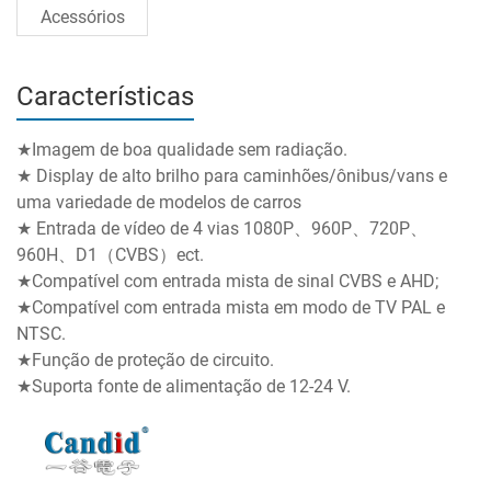
Acessórios
Características
★Imagem de boa qualidade sem radiação.
★ Display de alto brilho para caminhões/ônibus/vans e
uma variedade de modelos de carros
★ Entrada de vídeo de 4 vias 1080P、960P、720P、
960H、D1（CVBS）ect.
★Compatível com entrada mista de sinal CVBS e AHD;
★Compatível com entrada mista em modo de TV PAL e
NTSC.
★Função de proteção de circuito.
★Suporta fonte de alimentação de 12-24 V.