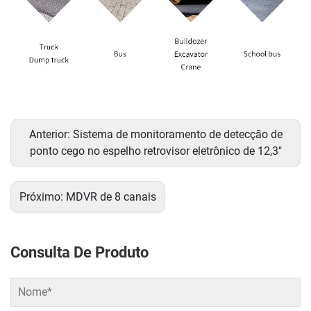
Anterior:
Sistema de monitoramento de detecção de
ponto cego no espelho retrovisor eletrônico de 12,3"
Próximo:
MDVR de 8 canais
Consulta De Produto