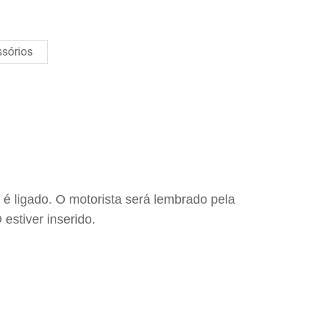
sórios
é ligado. O motorista será lembrado pela
estiver inserido.