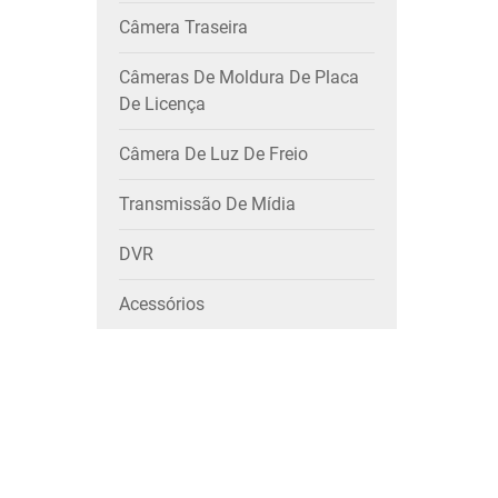
Câmera Traseira
Câmeras De Moldura De Placa
De Licença
Câmera De Luz De Freio
Transmissão De Mídia
DVR
Acessórios