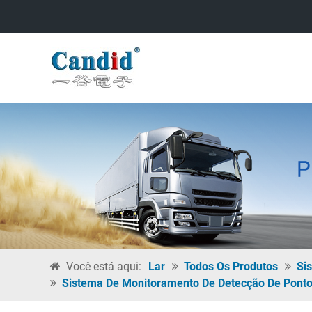
Você está aqui:
Lar
Todos Os Produtos
Si
Sistema De Monitoramento De Detecção De Ponto 