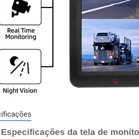
ificações
 Especificações da tela de monit