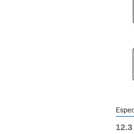
Espec
12.3