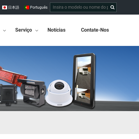
日本語
Português
Serviço
Notícias
Contate-Nos