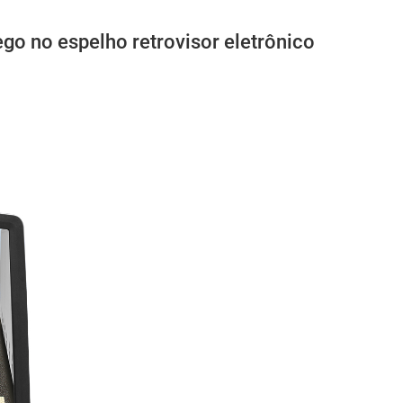
o no espelho retrovisor eletrônico