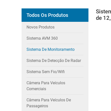
Siste
Todos Os Produtos
de 12,
Novos Produtos
Sistema AVM 360
Sistema De Monitoramento
Sistema De Detecção De Radar
Sistema Sem Fio/wifi
Câmera Para Veículos
Comerciais
Câmera Para Veículos De
Passageiros