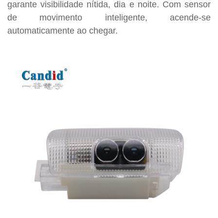
garante visibilidade nítida, dia e noite. Com sensor
de movimento inteligente, acende-se
automaticamente ao chegar.