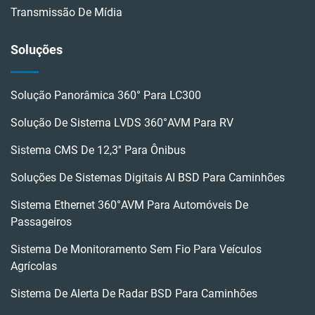
Transmissão De Mídia
Soluções
Solução Panorâmica 360° Para LC300
Solução De Sistema LVDS 360°AVM Para RV
Sistema CMS De 12,3'' Para Ônibus
Soluções De Sistemas Digitais AI BSD Para Caminhões
Sistema Ethernet 360°AVM Para Automóveis De
Passageiros
Sistema De Monitoramento Sem Fio Para Veículos
Agrícolas
Sistema De Alerta De Radar BSD Para Caminhões