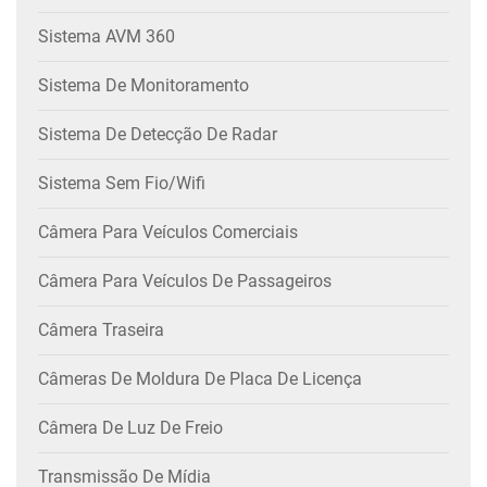
Sistema AVM 360
Sistema De Monitoramento
Sistema De Detecção De Radar
Sistema Sem Fio/wifi
Câmera Para Veículos Comerciais
Câmera Para Veículos De Passageiros
Câmera Traseira
Câmeras De Moldura De Placa De Licença
Câmera De Luz De Freio
Transmissão De Mídia