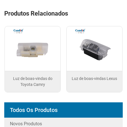
Produtos Relacionados
Luz de boas-vindas do
Luz de boas-vindas Lexus
Toyota Camry
Todos Os Produtos
Novos Produtos