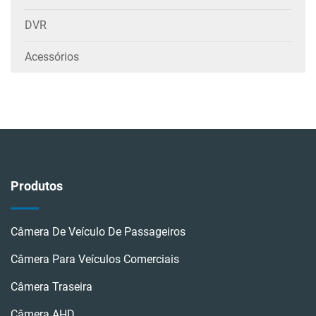
DVR
Acessórios
Produtos
Câmera De Veículo De Passageiros
Câmera Para Veículos Comerciais
Câmera Traseira
Câmera AHD