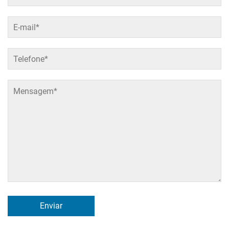
Enviar