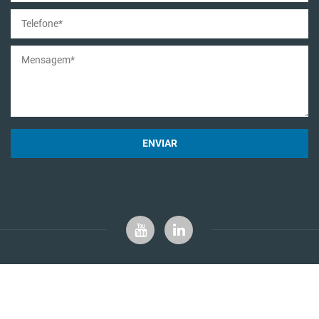
ENVIAR