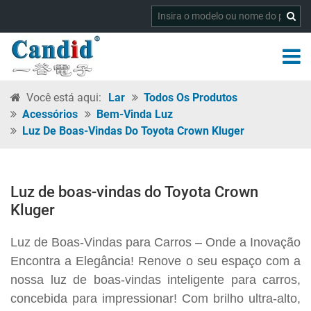
Você está aqui:
Lar
Todos Os Produtos
Acessórios
Bem-Vinda Luz
Luz De Boas-Vindas Do Toyota Crown Kluger
Luz de boas-vindas do Toyota Crown
Kluger
Luz de Boas-Vindas para Carros – Onde a Inovação
Encontra a Elegância! Renove o seu espaço com a
nossa luz de boas-vindas inteligente para carros,
concebida para impressionar! Com brilho ultra-alto,