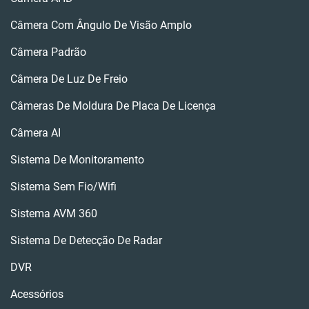
Câmera Com Ângulo De Visão Amplo
Câmera Padrão
Câmera De Luz De Freio
Câmeras De Moldura De Placa De Licença
Câmera AI
Sistema De Monitoramento
Sistema Sem Fio/wifi
Sistema AVM 360
Sistema De Detecção De Radar
DVR
Acessórios