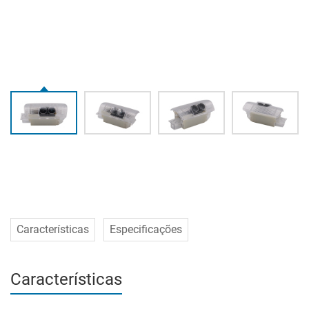
Características
Especificações
Características