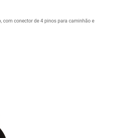
, com conector de 4 pinos para caminhão e