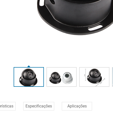
rísticas
Especificações
Aplicações