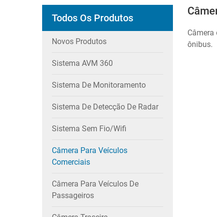
Câmer
Todos Os Produtos
Câmera d
Novos Produtos
ônibus.
Sistema AVM 360
Sistema De Monitoramento
Sistema De Detecção De Radar
Sistema Sem Fio/wifi
Câmera Para Veículos
Comerciais
Câmera Para Veículos De
Passageiros